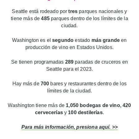
Seattle está rodeado por
tres
parques nacionales y
tiene más de
485
parques dentro de los límites de la
ciudad.
Washington es el
segundo
estado
más grande
en
producción de vino en Estados Unidos.
Se tienen programadas
289
paradas de cruceros en
Seattle para el 2023.
Hay más de
700
bares y restaurantes dentro de los
límites de la ciudad.
Washington tiene más de
1,050 bodegas de vino, 420
cervecerías
y
100 destilerías
.
Para más información, presiona aquí. >>