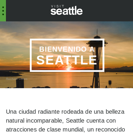
BIENVENIDO A
SEATTLE
Rachael Jones
Una ciudad radiante rodeada de una belleza
natural incomparable, Seattle cuenta con
atracciones de clase mundial, un reconocido