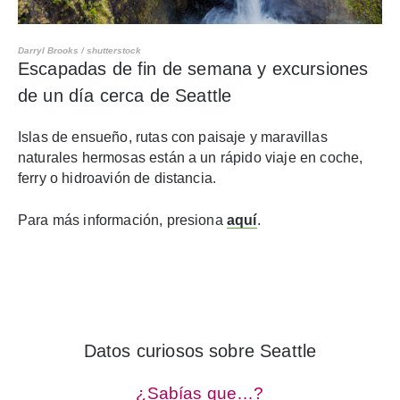
Darryl Brooks / shutterstock
Escapadas de fin de semana y excursiones
de un día cerca de Seattle
Islas de ensueño, rutas con paisaje y maravillas
naturales hermosas están a un rápido viaje en coche,
ferry o hidroavión de distancia.
Para más información, presiona
aquí
.
Datos curiosos sobre Seattle
¿Sabías que…?