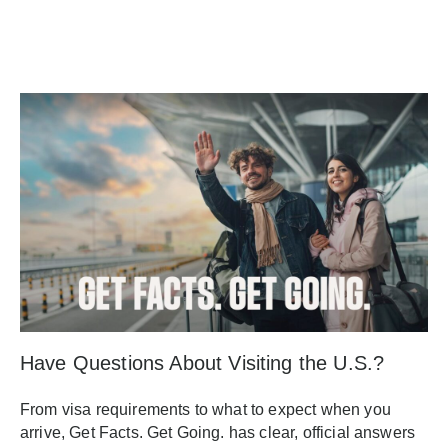
Have Questions About Visiting the U.S.?
From visa requirements to what to expect when you
arrive, Get Facts. Get Going. has clear, official answers