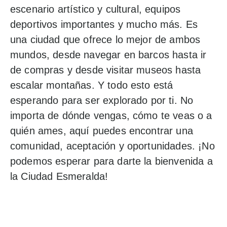
escenario artístico y cultural, equipos
deportivos importantes y mucho más. Es
una ciudad que ofrece lo mejor de ambos
mundos, desde navegar en barcos hasta ir
de compras y desde visitar museos hasta
escalar montañas. Y todo esto está
esperando para ser explorado por ti. No
importa de dónde vengas, cómo te veas o a
quién ames, aquí puedes encontrar una
comunidad, aceptación y oportunidades. ¡No
podemos esperar para darte la bienvenida a
la Ciudad Esmeralda!