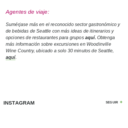
Agentes de viaje:
Sumérjase más en el reconocido sector gastronómico y
de bebidas de Seattle con más ideas de itinerarios y
opciones de restaurantes para grupos
aquí
.
Obtenga
más información sobre excursiones en Woodinville
Wine Country, ubicado a solo 30 minutos de Seattle,
aquí
.
INSTAGRAM
SEGUIR