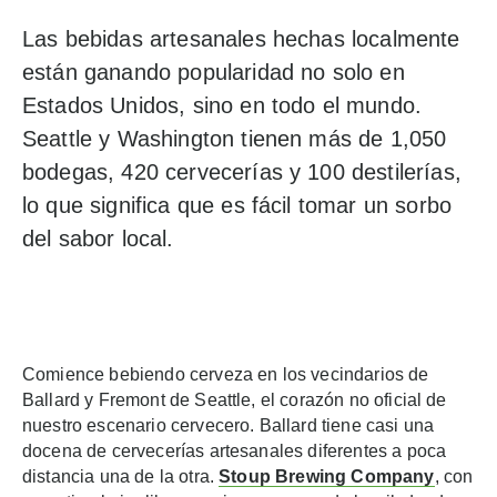
Las bebidas artesanales hechas localmente
están ganando popularidad no solo en
Estados Unidos, sino en todo el mundo.
Seattle y Washington tienen más de 1,050
bodegas, 420 cervecerías y 100 destilerías,
lo que significa que es fácil tomar un sorbo
del sabor local.
Comience bebiendo cerveza en los vecindarios de
Ballard y Fremont de Seattle, el corazón no oficial de
nuestro escenario cervecero. Ballard tiene casi una
docena de cervecerías artesanales diferentes a poca
distancia una de la otra.
Stoup Brewing Company
, con