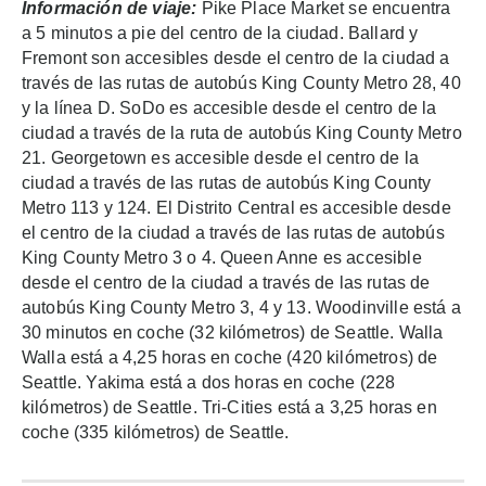
Información de viaje:
Pike Place Market se encuentra
a 5 minutos a pie del centro de la ciudad. Ballard y
Fremont son accesibles desde el centro de la ciudad a
través de las rutas de autobús King County Metro 28, 40
y la línea D. SoDo es accesible desde el centro de la
ciudad a través de la ruta de autobús King County Metro
21. Georgetown es accesible desde el centro de la
ciudad a través de las rutas de autobús King County
Metro 113 y 124. El Distrito Central es accesible desde
el centro de la ciudad a través de las rutas de autobús
King County Metro 3 o 4. Queen Anne es accesible
desde el centro de la ciudad a través de las rutas de
autobús King County Metro 3, 4 y 13. Woodinville está a
30 minutos en coche (32 kilómetros) de Seattle. Walla
Walla está a 4,25 horas en coche (420 kilómetros) de
Seattle. Yakima está a dos horas en coche (228
kilómetros) de Seattle. Tri-Cities está a 3,25 horas en
coche (335 kilómetros) de Seattle.