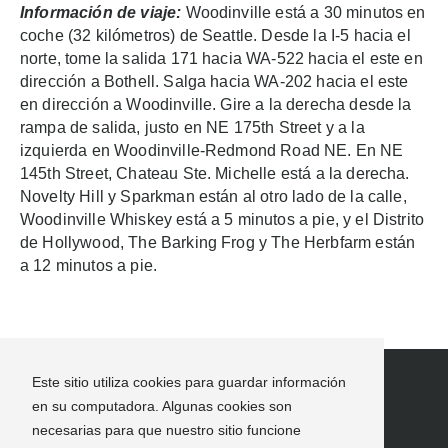
Información de viaje:
Woodinville está a 30 minutos en
coche (32 kilómetros) de Seattle. Desde la I-5 hacia el
norte, tome la salida 171 hacia WA-522 hacia el este en
dirección a Bothell. Salga hacia WA-202 hacia el este
en dirección a Woodinville. Gire a la derecha desde la
rampa de salida, justo en NE 175th Street y a la
izquierda en Woodinville-Redmond Road NE. En NE
145th Street, Chateau Ste. Michelle está a la derecha.
Novelty Hill y Sparkman están al otro lado de la calle,
Woodinville Whiskey está a 5 minutos a pie, y el Distrito
de Hollywood, The Barking Frog y The Herbfarm están
a 12 minutos a pie.
Este sitio utiliza cookies para guardar información
en su computadora. Algunas cookies son
necesarias para que nuestro sitio funcione