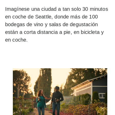
Imagínese una ciudad a tan solo 30 minutos
en coche de Seattle, donde más de 100
bodegas de vino y salas de degustación
están a corta distancia a pie, en bicicleta y
en coche.